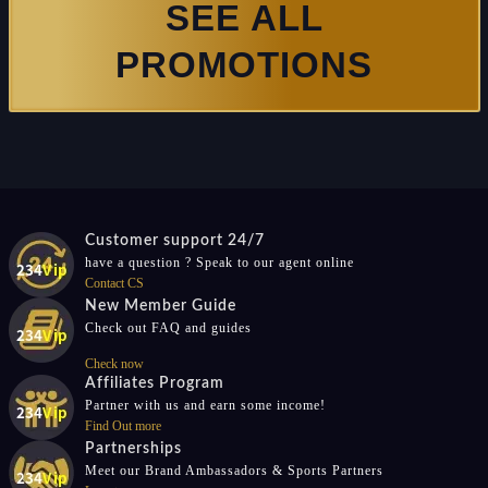
SEE ALL
PROMOTIONS
Customer support 24/7
have a question ? Speak to our agent online
Contact CS
New Member Guide
Check out FAQ and guides
Check now
Affiliates Program
Partner with us and earn some income!
Find Out more
Partnerships
Meet our Brand Ambassadors & Sports Partners