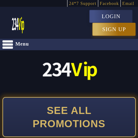
24*7 Support
Facebook
Email
LOGIN
SIGN UP
Menu
SEE ALL
PROMOTIONS