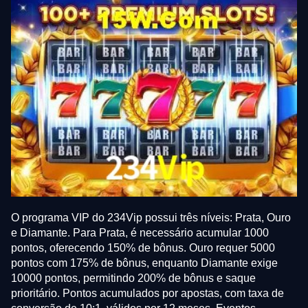
O programa VIP do 234Vip possui três níveis: Prata, Ouro
e Diamante. Para Prata, é necessário acumular 1000
pontos, oferecendo 150% de bônus. Ouro requer 5000
pontos com 175% de bônus, enquanto Diamante exige
10000 pontos, permitindo 200% de bônus e saque
prioritário. Pontos acumulados por apostas, com taxa de