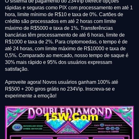
O sistema de pagamento do 234Vip oferece opções
rápidas e seguras como PIX com processamento em até 1
hora, limite mínimo de R$10 e taxa de 0%. Cartões de
crédito são processados em até 2 horas com limite
máximo de R$5000 e taxa de 1%. Transferências
bancárias têm processamento de até 6 horas, limite de
R$1000 e taxa de 2%. Para criptomoedas, o tempo é de
até 24 horas, com limite máximo de R$10000 e taxa de
0,5%. Comparado ao mercado, nosso tempo de saque é
30% mais rápido e 95% dos usuários expressam
satisfação.
Aproveite agora! Novos usuários ganham 100% até
R$500 + 200 giros grátis no 234Vip. Inscreva-se e
experimente a emoção!