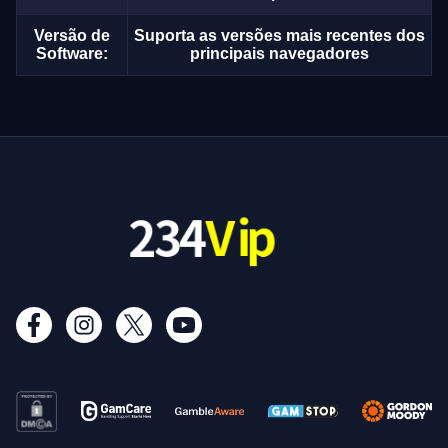
Versão de
Suporta as versões mais recentes dos
Software:
principais navegadores