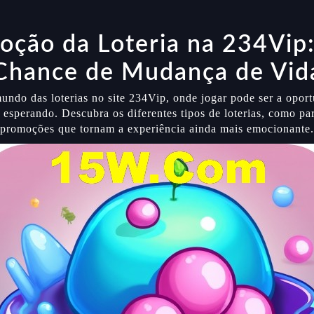
oção da Loteria na 234Vip
Chance de Mudança de Vid
undo das loterias no site 234Vip, onde jogar pode ser a opor
 esperando. Descubra os diferentes tipos de loterias, como part
promoções que tornam a experiência ainda mais emocionante.