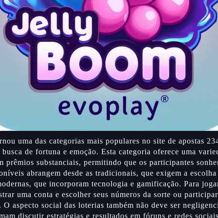
ornou uma das categorias mais populares no site de apostas 23
 busca de fortuna e emoção. Esta categoria oferece uma varie
 prêmios substanciais, permitindo que os participantes sonh
poníveis abrangem desde as tradicionais, que exigem a escolh
modernas, que incorporam tecnologia e gamificação. Para jogar
trar uma conta e escolher seus números da sorte ou participar
 O aspecto social das loterias também não deve ser negligenc
mam discutir estratégias e resultados em fóruns e redes sociai