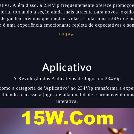
tiva. Além disso, a 234Vip frequentemente oferece promoçõ
oteria, tornando a seção ainda mais atraente para novos jogad
e de ganhar prêmios que mudam vidas, a lotaria na 234Vip é m
; é uma experiência emocionante repleta de expectativas e so
930Bet
Aplicativo
A Revolução dos Aplicativos de Jogos no 234Vip
omo a categoria de 'Aplicativo' no 234Vip transforma a expe
acilitando o acesso a jogos de alta qualidade e promovendo u
interativa.