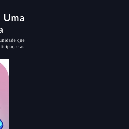
: Uma
a
tunidade que
icipar, e as