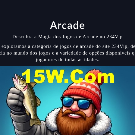
Arcade
Descubra a Magia dos Jogos de Arcade no 234Vip
, exploramos a categoria de jogos de arcade do site 234Vip, d
ia no mundo dos jogos e a variedade de opções disponíveis 
jogadores de todas as idades.