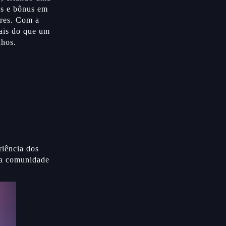
es e bônus em
ores. Com a
ais do que um
nhos.
riência dos
ma comunidade