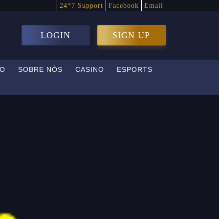
24*7 Support
Facebook
Email
LOGIN
SIGN UP
O
SOBRE NÓS
CASINO
ESPORTS