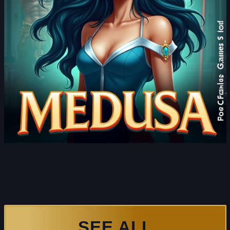
SEE ALL