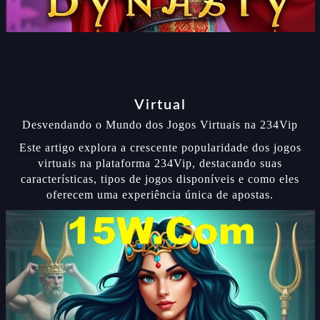
Virtual
Desvendando o Mundo dos Jogos Virtuais na 234Vip
Este artigo explora a crescente popularidade dos jogos
virtuais na plataforma 234Vip, destacando suas
características, tipos de jogos disponíveis e como eles
oferecem uma experiência única de apostas.