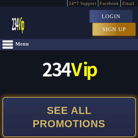
24*7 Support
Facebook
Email
LOGIN
SIGN UP
Menu
SEE ALL
PROMOTIONS