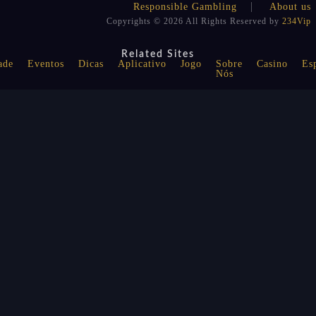
Responsible Gambling
About us
Copyrights © 2026 All Rights Reserved by
234Vip
Related Sites
ade
Eventos
Dicas
Aplicativo
Jogo
Sobre
Casino
Es
Nós