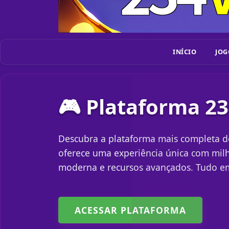
INÍCIO
JOG
🎮 Plataforma 2
Descubra a plataforma mais completa de
oferece uma experiência única com milh
moderna e recursos avançados. Tudo e
ACESSAR PLATAFORMA