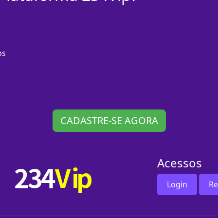
os
CADASTRE-SE AGORA
Acessos
Login
Re