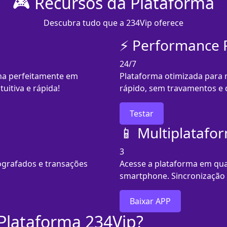
🎮 Recursos da Plataforma
Descubra tudo que a 234Vip oferece
⚡ Performance 
24/7
na perfeitamente em
Plataforma otimizada para
uitiva e rápida!
rápido, sem travamentos e d
Testar
📱 Multiplatafo
3
ografados e transações
Acesse a plataforma em qual
smartphone. Sincronização 
Baixar APP
 Plataforma 234Vip?