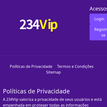
Acesso
Login
Registr
se
Políticas de Privacidade
Termos e Condições
Sitemap
Políticas de Privacidade
A 234Vip valoriza a privacidade de seus usuários e está
empenhada em proteger todas as informações