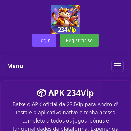
Login
Registrar-se
Menu
📦 APK 234Vip
Baixe o APK oficial da 234Vip para Android!
Instale o aplicativo nativo e tenha acesso
completo a todos os jogos, bônus e
funcionalidades da plataforma. Experiência