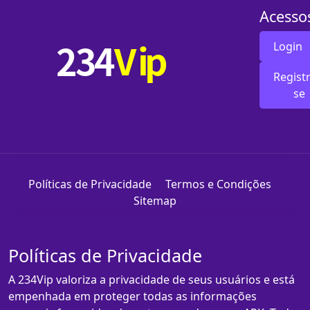
Acesso
Login
Registr
se
Políticas de Privacidade
Termos e Condições
Sitemap
Políticas de Privacidade
A 234Vip valoriza a privacidade de seus usuários e está
empenhada em proteger todas as informações