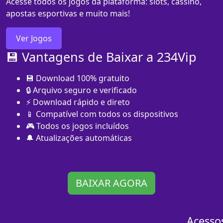
Acesse todos os jogos da plataforma: slots, cassino,
apostas esportivas e muito mais!
Ver Jogos
💾 Vantagens de Baixar a 234Vip
💾 Download 100% gratuito
🔒 Arquivo seguro e verificado
⚡ Download rápido e direto
📱 Compatível com todos os dispositivos
🎮 Todos os jogos incluídos
🔔 Atualizações automáticas
BAIXAR AGORA
Acesso