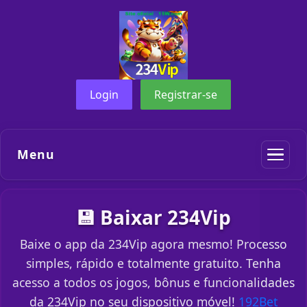
Login
Registrar-se
Menu
💾 Baixar 234Vip
Baixe o app da 234Vip agora mesmo! Processo
simples, rápido e totalmente gratuito. Tenha
acesso a todos os jogos, bônus e funcionalidades
da 234Vip no seu dispositivo móvel!
192Bet