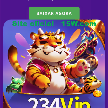
BAIXAR AGORA