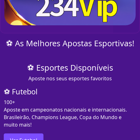
⚽ As Melhores Apostas Esportivas!
⚽ Esportes Disponíveis
Aposte nos seus esportes favoritos
⚽ Futebol
100+
Aposte em campeonatos nacionais e internacionais.
Brasileirão, Champions League, Copa do Mundo e
muito mais!