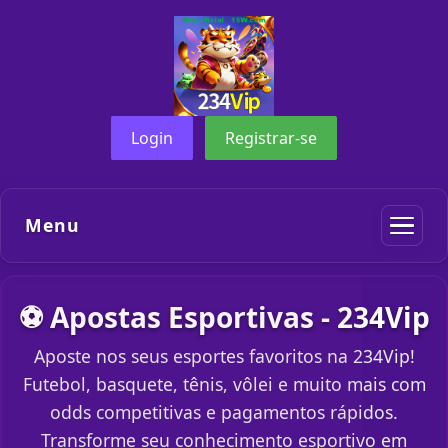
Login
Registrar-se
Menu
⚽ Apostas Esportivas - 234Vip
Aposte nos seus esportes favoritos na 234Vip!
Futebol, basquete, tênis, vôlei e muito mais com
odds competitivas e pagamentos rápidos.
Transforme seu conhecimento esportivo em