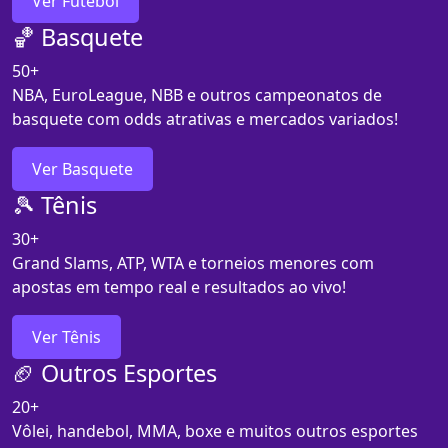
Ver Futebol
🏀 Basquete
50+
NBA, EuroLeague, NBB e outros campeonatos de
basquete com odds atrativas e mercados variados!
Ver Basquete
🎾 Tênis
30+
Grand Slams, ATP, WTA e torneios menores com
apostas em tempo real e resultados ao vivo!
Ver Tênis
🏈 Outros Esportes
20+
Vôlei, handebol, MMA, boxe e muitos outros esportes