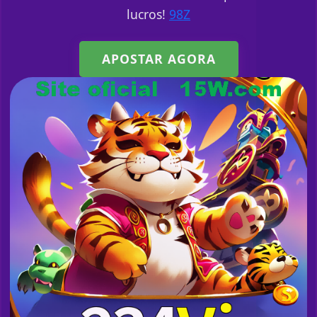
lucros!
98Z
APOSTAR AGORA