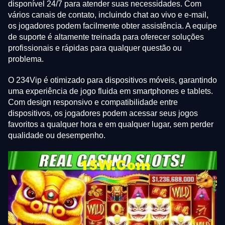
disponível 24/7 para atender suas necessidades. Com
vários canais de contato, incluindo chat ao vivo e e-mail,
os jogadores podem facilmente obter assistência. A equipe
de suporte é altamente treinada para oferecer soluções
profissionais e rápidas para qualquer questão ou
problema.
O 234Vip é otimizado para dispositivos móveis, garantindo
uma experiência de jogo fluida em smartphones e tablets.
Com design responsivo e compatibilidade entre
dispositivos, os jogadores podem acessar seus jogos
favoritos a qualquer hora e em qualquer lugar, sem perder
qualidade ou desempenho.