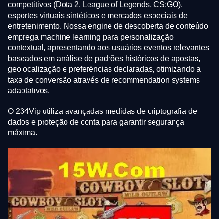
competitivos (Dota 2, League of Legends, CS:GO),
esportes virtuais sintéticos e mercados especiais de
entretenimento. Nossa engine de descoberta de conteúdo
emprega machine learning para personalização
contextual, apresentando aos usuários eventos relevantes
baseados em análise de padrões históricos de apostas,
geolocalização e preferências declaradas, otimizando a
taxa de conversão através de recommendation systems
adaptativos.
O 234Vip utiliza avançadas medidas de criptografia de
dados e proteção de conta para garantir segurança
máxima.