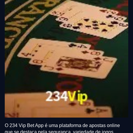
O 234 Vip Bet App é uma plataforma de apostas online
que se destaca pela segurança, variedade de jogos,