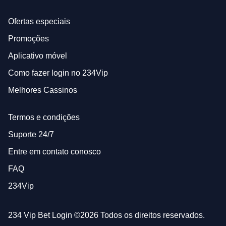
Ofertas especiais
Promoções
Aplicativo móvel
Como fazer login no 234Vip
Melhores Cassinos
Termos e condições
Suporte 24/7
Entre em contato conosco
FAQ
234Vip
234 Vip Bet Login ©2026 Todos os direitos reservados.