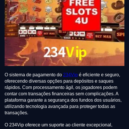
O sistema de pagamento do
234Vip
é eficiente e seguro,
oferecendo diversas opções para depósitos e saques
rápidos. Com processamento ágil, os jogadores podem
contar com transações financeiras sem complicações. A
plataforma garante a segurança dos fundos dos usuários,
utilizando tecnologia avançada para proteger todas as
transações.
O 234Vip oferece um suporte ao cliente excepcional,