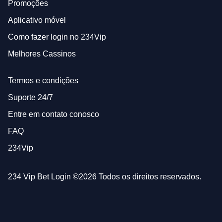
Promoções
Aplicativo móvel
Como fazer login no 234Vip
Melhores Cassinos
Termos e condições
Suporte 24/7
Entre em contato conosco
FAQ
234Vip
234 Vip Bet Login ©2026 Todos os direitos reservados.