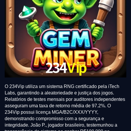
O 234Vip utiliza um sistema RNG certificado pela iTech
Labs, garantindo a aleatoriedade e justiça dos jogos.
Relatórios de testes mensais por auditores independentes
asseguram uma taxa de retorno média de 97.2%. O
234Vip possui licença MGA/B2C/XXX/YYYY,
demonstrando compromisso com a segurança e
integridade. João P., jogador brasileiro, testemunhou a