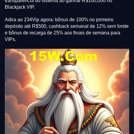
transparência do sistema ao ganhar R$100,000 no
Blackjack VIP.
Adira ao 234Vip agora: bônus de 100% no primeiro
depósito até R$500, cashback semanal de 12% sem limite
e bônus de recarga de 25% aos finais de semana para
VIPs.