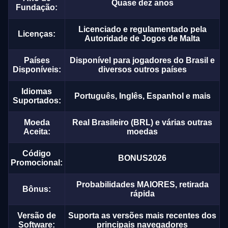
Quase dez anos
Fundação:
Licenciado e regulamentado pela
Licenças:
Autoridade de Jogos de Malta
Países
Disponível para jogadores do Brasil e
Disponíveis:
diversos outros países
Idiomas
Português, Inglês, Espanhol e mais
Suportados:
Moeda
Real Brasileiro (BRL) e várias outras
Aceita:
moedas
Código
BONUS2026
Promocional:
Probabilidades MAIORES, retirada
Bônus:
rápida
Versão de
Suporta as versões mais recentes dos
Software:
principais navegadores