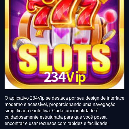
O aplicativo 234Vip se destaca por seu design de interface
moderno e acessível, proporcionando uma navegação
simplificada e intuitiva. Cada funcionalidade é
cuidadosamente estruturada para que você possa
encontrar e usar recursos com rapidez e facilidade.