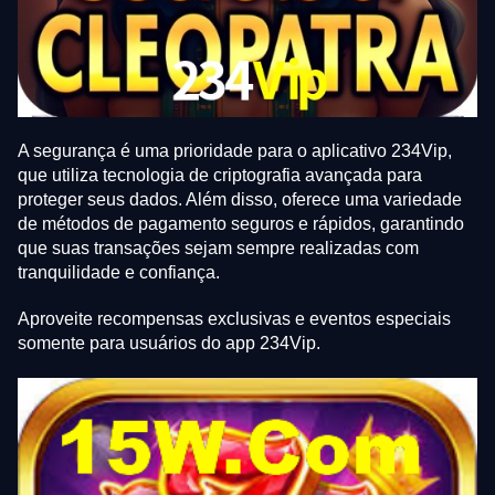
A segurança é uma prioridade para o aplicativo 234Vip,
que utiliza tecnologia de criptografia avançada para
proteger seus dados. Além disso, oferece uma variedade
de métodos de pagamento seguros e rápidos, garantindo
que suas transações sejam sempre realizadas com
tranquilidade e confiança.
Aproveite recompensas exclusivas e eventos especiais
somente para usuários do app 234Vip.