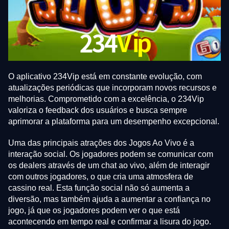
O aplicativo 234Vip está em constante evolução, com
atualizações periódicas que incorporam novos recursos e
melhorias. Comprometido com a excelência, o 234Vip
valoriza o feedback dos usuários e busca sempre
aprimorar a plataforma para um desempenho excepcional.
Uma das principais atrações dos Jogos Ao Vivo é a
interação social. Os jogadores podem se comunicar com
os dealers através de um chat ao vivo, além de interagir
com outros jogadores, o que cria uma atmosfera de
cassino real. Esta função social não só aumenta a
diversão, mas também ajuda a aumentar a confiança no
jogo, já que os jogadores podem ver o que está
acontecendo em tempo real e confirmar a lisura do jogo.