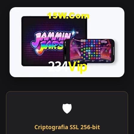
🛡️
Criptografia SSL 256-bit