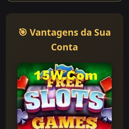
🎯 Vantagens da Sua
Conta