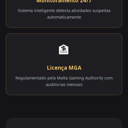
Monitoramento 24/7
Sistema inteligente detecta atividades suspeitas
automaticamente
🏦
Licença MGA
Regulamentado pela Malta Gaming Authority com
auditorias mensais