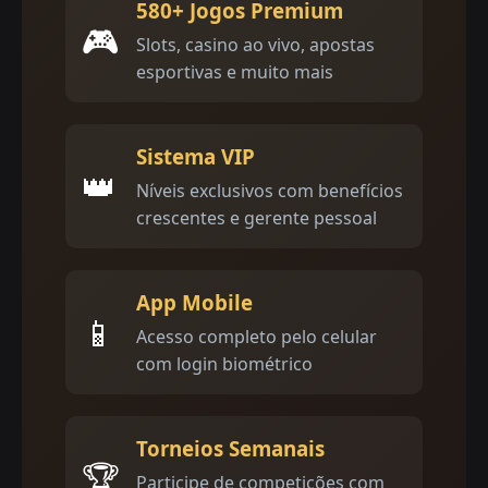
580+ Jogos Premium
🎮
Slots, casino ao vivo, apostas
esportivas e muito mais
Sistema VIP
👑
Níveis exclusivos com benefícios
crescentes e gerente pessoal
App Mobile
📱
Acesso completo pelo celular
com login biométrico
Torneios Semanais
🏆
Participe de competições com