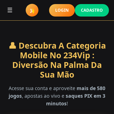
☰
LOGIN
CADASTRO
👤 Descubra A Categoria
Mobile No 234Vip :
Diversão Na Palma Da
Sua Mão
Acesse sua conta e aproveite
mais de 580
jogos
, apostas ao vivo e
saques PIX em 3
minutos
!