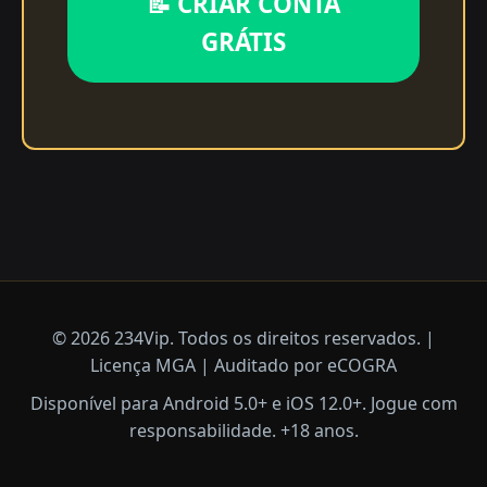
📝 CRIAR CONTA
GRÁTIS
© 2026 234Vip. Todos os direitos reservados. |
Licença MGA | Auditado por eCOGRA
Disponível para Android 5.0+ e iOS 12.0+. Jogue com
responsabilidade. +18 anos.