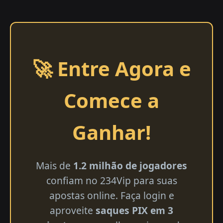
🚀 Entre Agora e
Comece a
Ganhar!
Mais de
1.2 milhão de jogadores
confiam no 234Vip para suas
apostas online. Faça login e
aproveite
saques PIX em 3