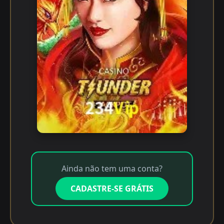
Ainda não tem uma conta?
CADASTRE-SE GRÁTIS