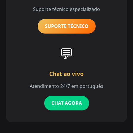
Suporte técnico especializado
SUPORTE TÉCNICO
💬
Chat ao vivo
Atendimento 24/7 em português
CHAT AGORA