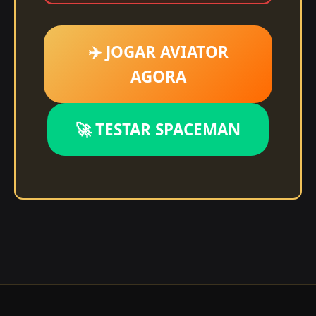
✈️ JOGAR AVIATOR
AGORA
🚀 TESTAR SPACEMAN