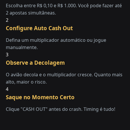
Escolha entre R$ 0,10 e R$ 1.000. Você pode fazer até
2 apostas simultâneas.
2
Configure Auto Cash Out
Defina um multiplicador automático ou jogue
manualmente.
3
Observe a Decolagem
O avião decola e o multiplicador cresce. Quanto mais
alto, maior o risco.
4
Saque no Momento Certo
Clique "CASH OUT" antes do crash. Timing é tudo!