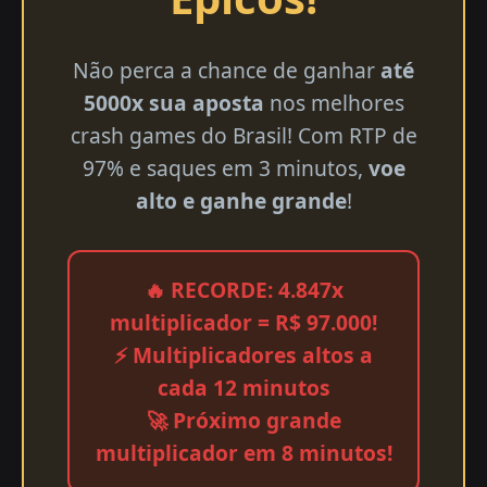
Não perca a chance de ganhar
até
5000x sua aposta
nos melhores
crash games do Brasil! Com RTP de
97% e saques em 3 minutos,
voe
alto e ganhe grande
!
🔥 RECORDE: 4.847x
multiplicador = R$ 97.000!
⚡ Multiplicadores altos a
cada 12 minutos
🚀 Próximo grande
multiplicador em 8 minutos!